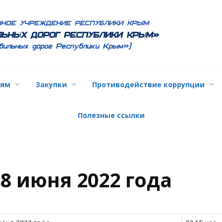
ННОЕ УЧРЕЖДЕНИЕ РЕСПУБЛИКИ КРЫМ
ЬНЫХ ДОРОГ РЕСПУБЛИКИ КРЫМ»
бильных дорог Республики Крым»)
лям
Закупки
Противодействие коррупции
Полезные ссылки
8 июня 2022 года