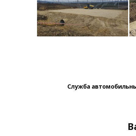
Служба автомобильны
В