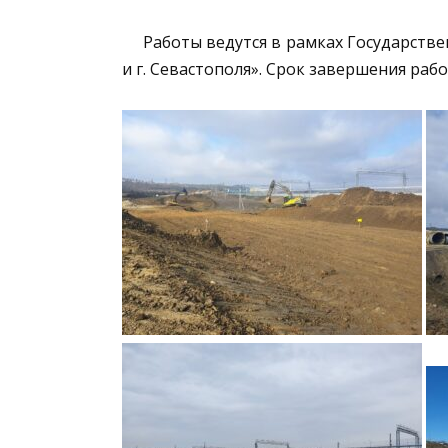
Работы ведутся в рамках Государстве
и г. Севастополя». Срок завершения рабо