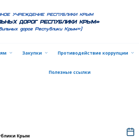
ННОЕ УЧРЕЖДЕНИЕ РЕСПУБЛИКИ КРЫМ
ЬНЫХ ДОРОГ РЕСПУБЛИКИ КРЫМ»
бильных дорог Республики Крым»)
лям
Закупки
Противодействие коррупции
Полезные ссылки
ублики Крым