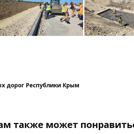
х дорог Республики Крым
ам также может понравить