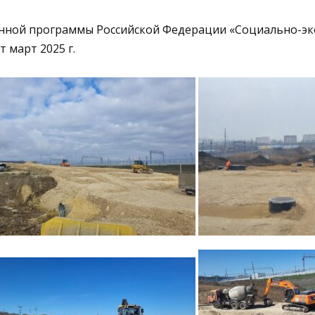
нной программы Российской Федерации «Социально-эк
т март 2025 г.