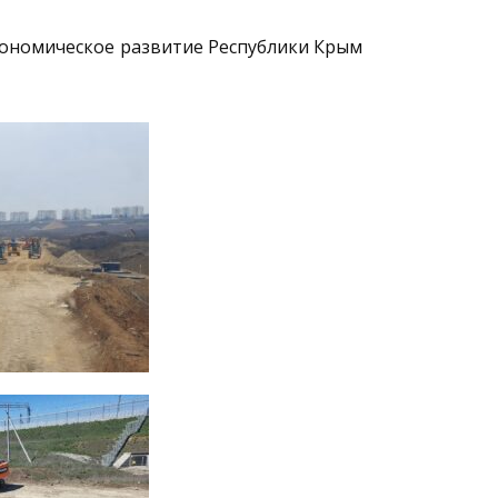
ономическое развитие Республики Крым