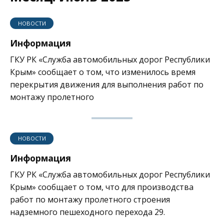
НОВОСТИ
Информация
ГКУ РК «Служба автомобильных дорог Республики
Крым» сообщает о том, что изменилось время
перекрытия движения для выполнения работ по
монтажу пролетного
НОВОСТИ
Информация
ГКУ РК «Служба автомобильных дорог Республики
Крым» сообщает о том, что для производства
работ по монтажу пролетного строения
надземного пешеходного перехода 29.