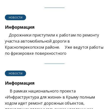
НОВОСТИ
Информация
Дорожники приступили к работам по ремонту
участка автомобильной дороги в
Красноперекопском районе. Уже ведутся работы
по фрезеровке поверхностного
НОВОСТИ
Информация
В рамках национального проекта
«Инфраструктура для жизни» в Крыму полным
ходом идет ремонт дорожных объектов,