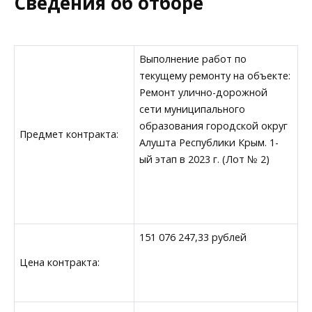
Сведения об отборе
Выполнение работ по
текущему ремонту на объекте:
Ремонт улично-дорожной
сети муниципального
образования городской округ
Предмет контракта:
Алушта Республики Крым. 1-
ый этап в 2023 г. (Лот № 2)
151 076 247,33 рублей
Цена контракта: