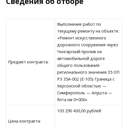
Сведения об отборе
Выполнение работ по
текущему ремонту на объекте:
«Ремонт искусственного
дорожного сооружения через
Чонгарский пролив на
автомобильной дороге
Предмет контракта:
общего пользования
регионального значения 35 ОП
РЗ 35А-002 (Е-105) Граница с
Херсонской областью —
Симферополь — Алушта —
Ялта км 0+000»
103 290 430,00 рублей
Цена контракта: