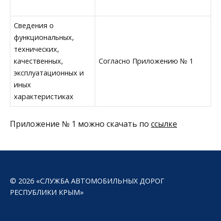
Сведения о
функциональных,
технических,
качественных,
Согласно Приложению № 1
эксплуатационных и
иных
характеристиках
Приложение № 1 можно скачать по
ссылке
© 2026 «СЛУЖБА АВТОМОБИЛЬНЫХ ДОРОГ
РЕСПУБЛИКИ КРЫМ»