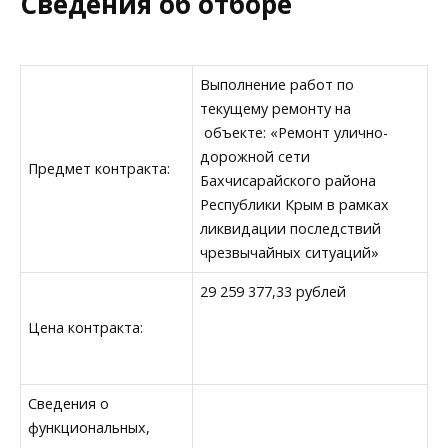
Сведения об отборе
Выполнение работ по
текущему ремонту на
объекте: «Ремонт улично-
дорожной сети
Предмет контракта:
Бахчисарайского района
Республики Крым в рамках
ликвидации последствий
чрезвычайных ситуаций»
29 259 377,33 рублей
Цена контракта:
Сведения о
функциональных,