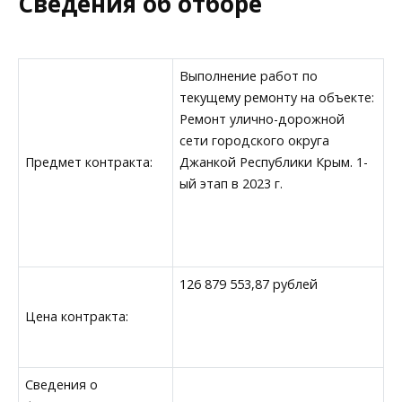
Сведения об отборе
Выполнение работ по
текущему ремонту на объекте:
Ремонт улично-дорожной
сети городского округа
Предмет контракта:
Джанкой Республики Крым. 1-
ый этап в 2023 г.
126 879 553,87 рублей
Цена контракта:
Сведения о