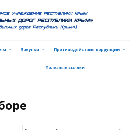
ННОЕ УЧРЕЖДЕНИЕ РЕСПУБЛИКИ КРЫМ
ЬНЫХ ДОРОГ РЕСПУБЛИКИ КРЫМ»
бильных дорог Республики Крым»)
лям
Закупки
Противодействие коррупции
Полезные ссылки
боре