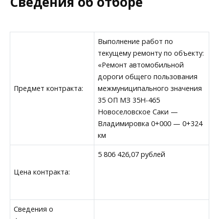
Сведения об отборе
Выполнение работ по
текущему ремонту по объекту:
«Ремонт автомобильной
дороги общего пользования
Предмет контракта:
межмуниципального значения
35 ОП МЗ 35Н-465
Новоселовское Саки —
Владимировка 0+000 — 0+324
км
5 806 426,07 рублей
Цена контракта:
Сведения о