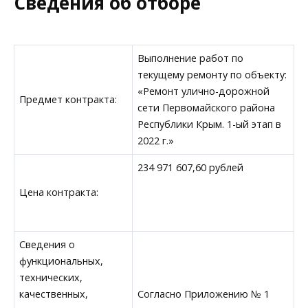
Сведения об отборе
Выполнение работ по
текущему ремонту по объекту:
«Ремонт улично-дорожной
Предмет контракта:
сети Первомайского района
Республики Крым. 1-ый этап в
2022 г.»
234 971 607,60 рублей
Цена контракта:
Сведения о
функциональных,
технических,
качественных,
Согласно Приложению № 1