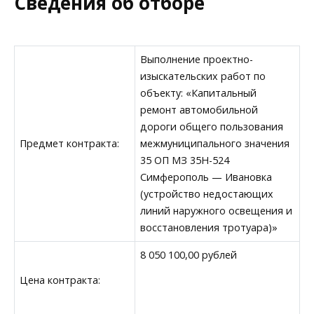
Сведения об отборе
Выполнение проектно-
изыскательских работ по
объекту: «Капитальный
ремонт автомобильной
дороги общего пользования
Предмет контракта:
межмуниципального значения
35 ОП МЗ 35Н-524
Симферополь — Ивановка
(устройство недостающих
линий наружного освещения и
восстановления тротуара)»
8 050 100,00 рублей
Цена контракта: