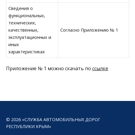
Сведения о
функциональных,
технических,
качественных,
Согласно Приложению № 1
эксплуатационных и
иных
характеристиках
Приложение № 1 можно скачать по
ссылке
© 2026 «СЛУЖБА АВТОМОБИЛЬНЫХ ДОРОГ
РЕСПУБЛИКИ КРЫМ»