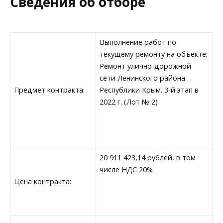
Сведения об отборе
Выполнение работ по
текущему ремонту на объекте:
Ремонт улично-дорожной
сети Ленинского района
Предмет контракта:
Республики Крым. 3-й этап в
2022 г. (Лот № 2)
20 911 423,14 рублей, в том
числе НДС 20%
Цена контракта: