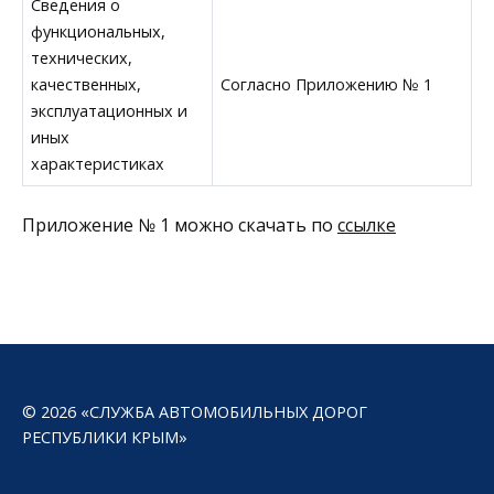
Сведения о
функциональных,
технических,
качественных,
Согласно Приложению № 1
эксплуатационных и
иных
характеристиках
Приложение № 1 можно скачать по
ссылке
© 2026 «СЛУЖБА АВТОМОБИЛЬНЫХ ДОРОГ
РЕСПУБЛИКИ КРЫМ»