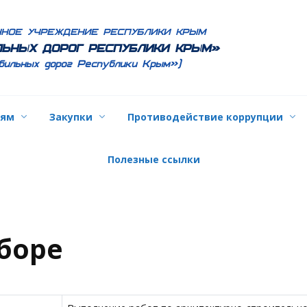
ННОЕ УЧРЕЖДЕНИЕ РЕСПУБЛИКИ КРЫМ
ЬНЫХ ДОРОГ РЕСПУБЛИКИ КРЫМ»
бильных дорог Республики Крым»)
лям
Закупки
Противодействие коррупции
Полезные ссылки
боре