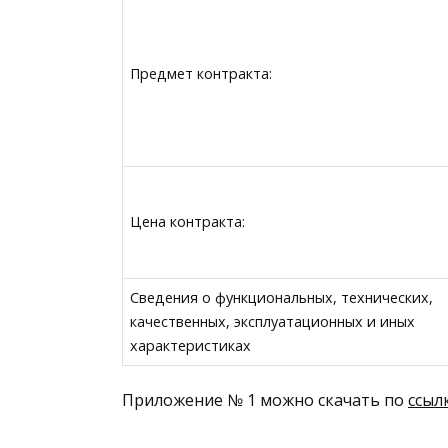
Предмет контракта:
Цена контракта:
Сведения о функциональных, технических,
качественных, эксплуатационных и иных
характеристиках
Приложение № 1 можно скачать по
ссыл