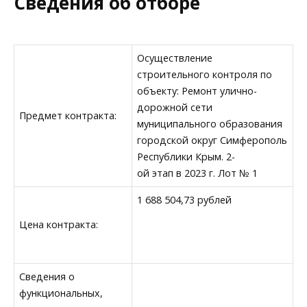
Сведения об отборе
Осуществление
строительного контроля по
объекту: Ремонт улично-
дорожной сети
Предмет контракта:
муниципального образования
городской округ Симферополь
Республики Крым. 2-
ой этап в 2023 г. Лот № 1
1 688 504,73 рублей
Цена контракта:
Сведения о
функциональных,