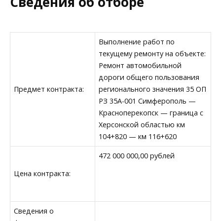
Сведения об отборе
Выполнение работ по
текущему ремонту на объекте:
Ремонт автомобильной
дороги общего пользования
Предмет контракта:
регионального значения 35 ОП
РЗ 35А-001 Симферополь —
Красноперекопск — граница с
Херсонской областью км
104+820 — км 116+620
472 000 000,00 рублей
Цена контракта:
Сведения о