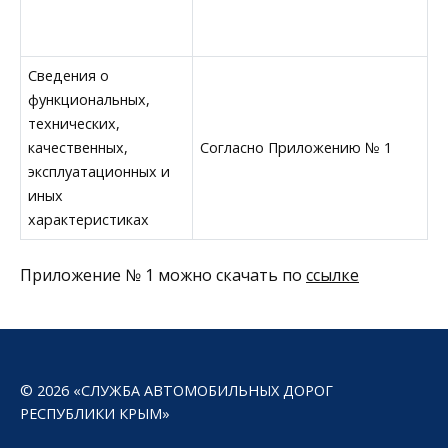
Сведения о
функциональных,
технических,
качественных,
Согласно Приложению № 1
эксплуатационных и
иных
характеристиках
Приложение № 1 можно скачать по
ссылке
© 2026 «СЛУЖБА АВТОМОБИЛЬНЫХ ДОРОГ
РЕСПУБЛИКИ КРЫМ»