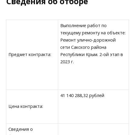
Сведения об отборе
Выполнение работ по
текущему ремонту на объекте:
Ремонт улично-дорожной
сети Сакского района
Предмет контракта:
Республики Крым. 2-ой этап в
2023 г.
41 140 288,32 рублей
Цена контракта:
Сведения о