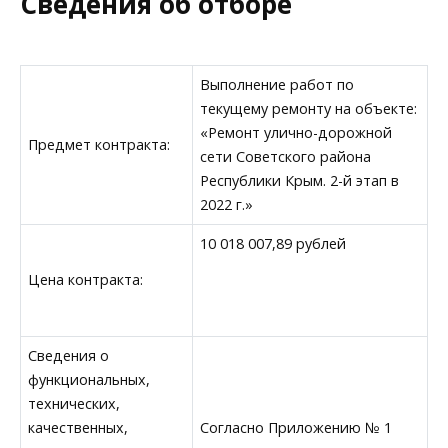
Сведения об отборе
Выполнение работ по
текущему ремонту на объекте:
«Ремонт улично-дорожной
Предмет контракта:
сети Советского района
Республики Крым. 2-й этап в
2022 г.»
10 018 007,89 рублей
Цена контракта:
Сведения о
функциональных,
технических,
качественных,
Согласно Приложению № 1