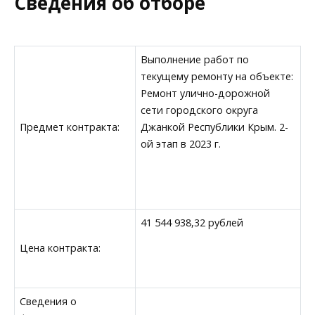
Сведения об отборе
Выполнение работ по
текущему ремонту на объекте:
Ремонт улично-дорожной
сети городского округа
Предмет контракта:
Джанкой Республики Крым. 2-
ой этап в 2023 г.
41 544 938,32 рублей
Цена контракта:
Сведения о