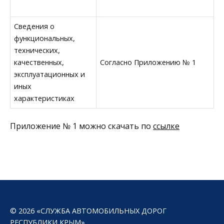
Сведения о
функциональных,
технических,
качественных,
Согласно Приложению № 1
эксплуатационных и
иных
характеристиках
Приложение № 1 можно скачать по
ссылке
© 2026 «СЛУЖБА АВТОМОБИЛЬНЫХ ДОРОГ
РЕСПУБЛИКИ КРЫМ»