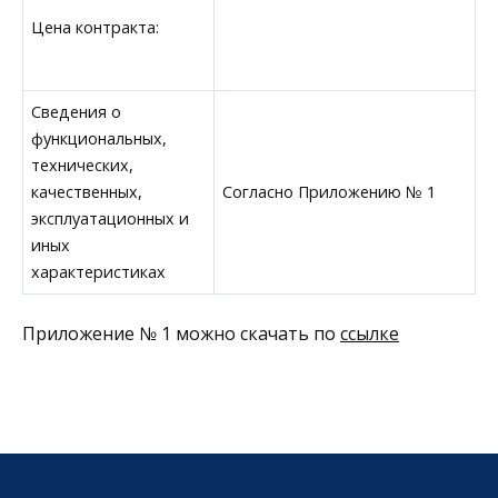
Цена контракта:
Сведения о
функциональных,
технических,
качественных,
Согласно Приложению № 1
эксплуатационных и
иных
характеристиках
Приложение № 1 можно скачать по
ссылке